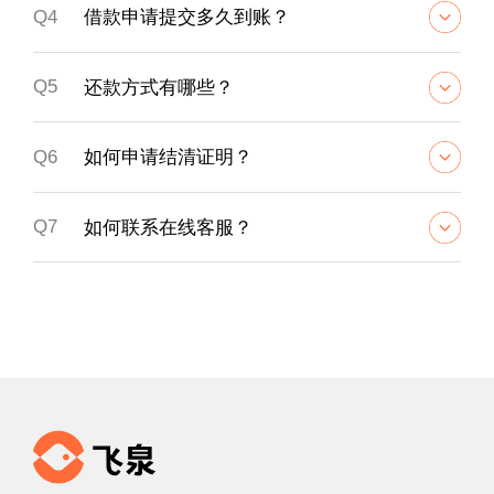
Q4
借款申请提交多久到账？
Q5
还款方式有哪些？
Q6
如何申请结清证明？
Q7
如何联系在线客服？