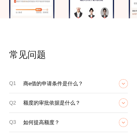
常见问题
Q1
商e借的申请条件是什么？
Q2
额度的审批依据是什么？
Q3
如何提高额度？