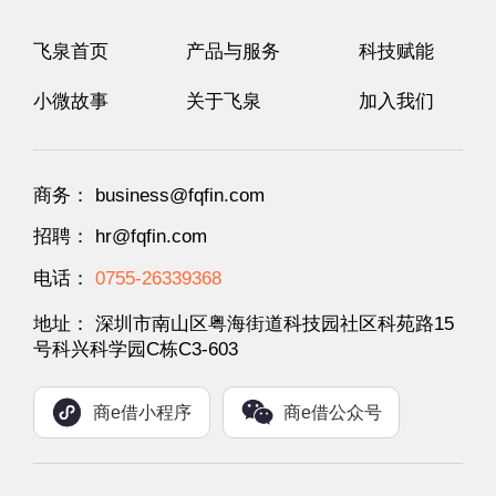
飞泉首页
产品与服务
科技赋能
小微故事
关于飞泉
加入我们
商务： business@fqfin.com
招聘： hr@fqfin.com
电话：
0755-26339368
地址： 深圳市南山区粤海街道科技园社区科苑路15
号科兴科学园C栋C3-603
商e借小程序
商e借公众号