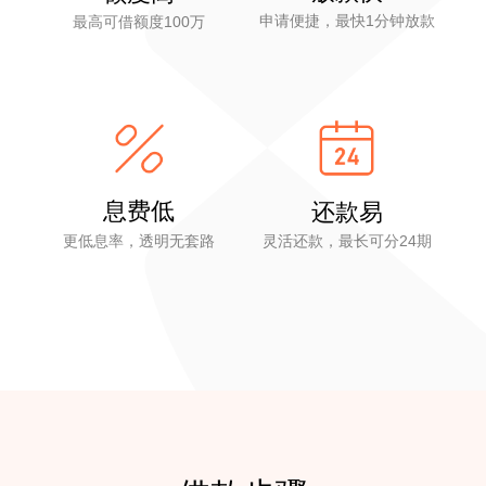
申请便捷，最快1分钟放款
最高可借额度100万
息费低
还款易
更低息率，透明无套路
灵活还款，最长可分24期