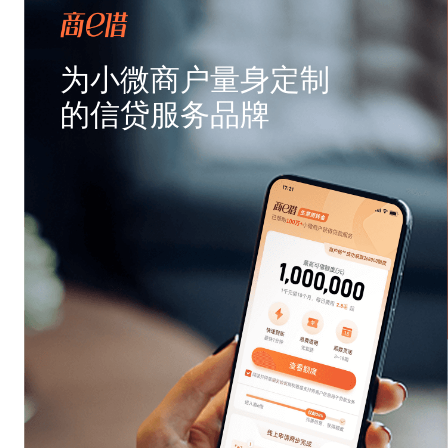
为小微商户量身定制
的信贷服务品牌