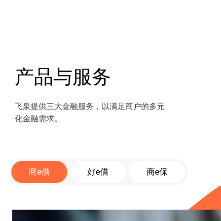
产品与服务
飞泉提供三大金融服务，以满足商户的多元
化金融需求。
商e借
好e借
商e保